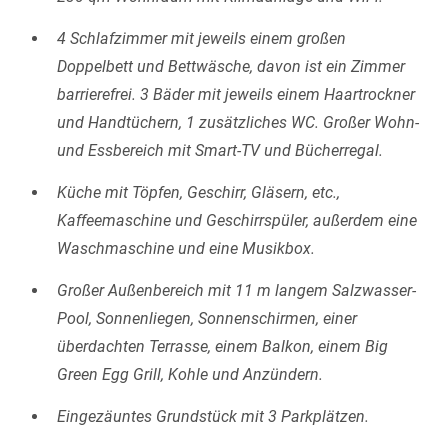
4 Schlafzimmer mit jeweils einem großen
Doppelbett und Bettwäsche, davon ist ein Zimmer
barrierefrei. 3 Bäder mit jeweils einem Haartrockner
und Handtüchern, 1 zusätzliches WC. Großer Wohn-
und Essbereich mit Smart-TV und Bücherregal.
Küche mit Töpfen, Geschirr, Gläsern, etc.,
Kaffeemaschine und Geschirrspüler, außerdem eine
Waschmaschine und eine Musikbox.
Großer Außenbereich mit 11 m langem Salzwasser-
Pool, Sonnenliegen, Sonnenschirmen, einer
überdachten Terrasse, einem Balkon, einem Big
Green Egg Grill, Kohle und Anzündern.
Eingezäuntes Grundstück mit 3 Parkplätzen.