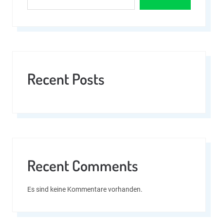
Recent Posts
Recent Comments
Es sind keine Kommentare vorhanden.