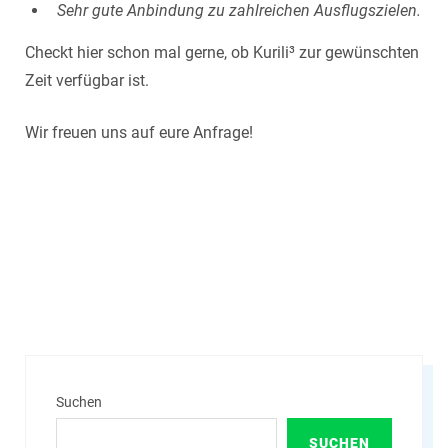
Sehr gute Anbindung zu zahlreichen Ausflugszielen.
Checkt hier schon mal gerne, ob
Kurili
³ zur gewünschten
Zeit verfügbar ist.
Wir freuen uns auf eure Anfrage!
Suchen
SUCHEN