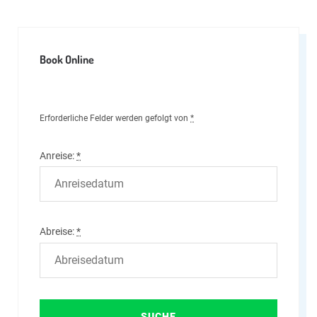
Book Online
Erforderliche Felder werden gefolgt von
*
Anreise:
*
Abreise:
*