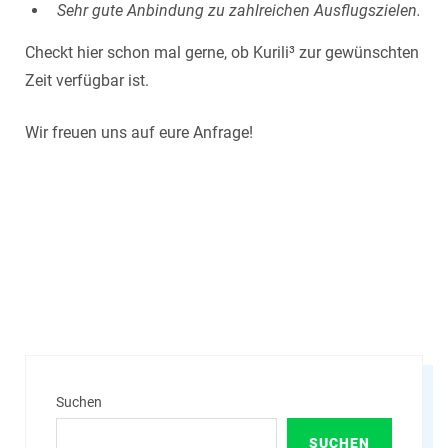
Sehr gute Anbindung zu zahlreichen Ausflugszielen.
Checkt hier schon mal gerne, ob
Kurili
³ zur gewünschten
Zeit verfügbar ist.
Wir freuen uns auf eure Anfrage!
Suchen
SUCHEN