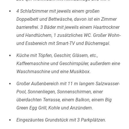
4 Schlafzimmer mit jeweils einem großen
Doppelbett und Bettwäsche, davon ist ein Zimmer
barrierefrei. 3 Bäder mit jeweils einem Haartrockner
und Handtüchern, 1 zusätzliches WC. Großer Wohn-
und Essbereich mit Smart-TV und Bücherregal.
Küche mit Töpfen, Geschirr, Gläsern, etc.,
Kaffeemaschine und Geschirrspüler, außerdem eine
Waschmaschine und eine Musikbox.
Großer Außenbereich mit 11 m langem Salzwasser-
Pool, Sonnenliegen, Sonnenschirmen, einer
überdachten Terrasse, einem Balkon, einem Big
Green Egg Grill, Kohle und Anzündern.
Eingezäuntes Grundstück mit 3 Parkplätzen.