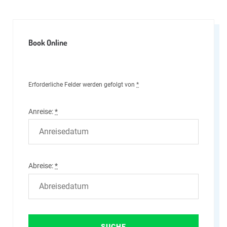
Book Online
Erforderliche Felder werden gefolgt von
*
Anreise:
*
Abreise:
*