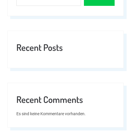
Recent Posts
Recent Comments
Es sind keine Kommentare vorhanden.