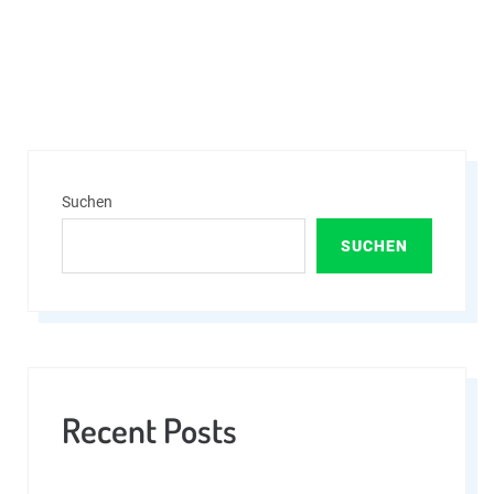
Suchen
SUCHEN
Recent Posts