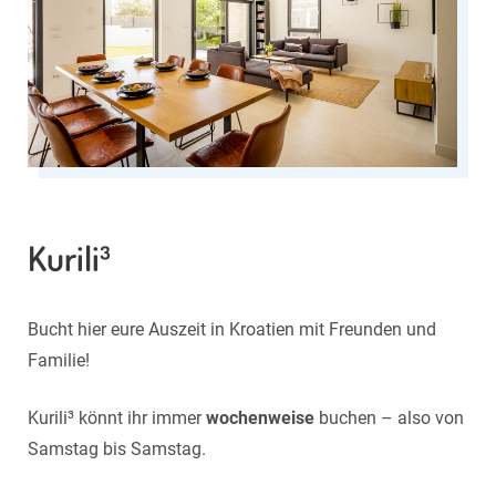
Kurili³
Bucht hier eure Auszeit in Kroatien mit Freunden und
Familie!
Kurili
³ könnt ihr immer
wochenweise
buchen – also von
Samstag bis Samstag.