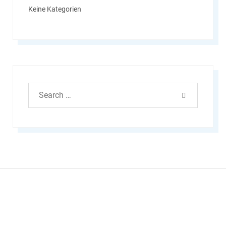
Keine Kategorien
Search
SEARCH
for: