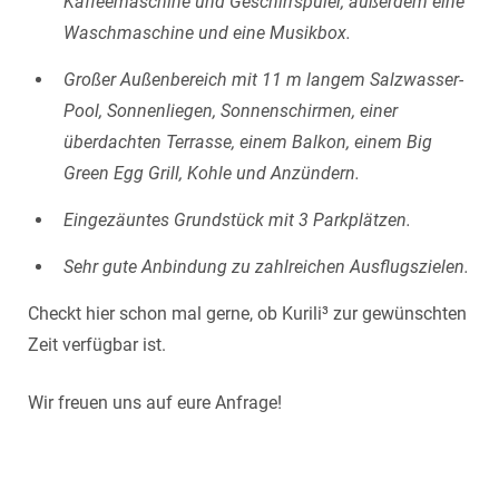
Kaffeemaschine und Geschirrspüler, außerdem eine
Waschmaschine und eine Musikbox.
Großer Außenbereich mit 11 m langem Salzwasser-
Pool, Sonnenliegen, Sonnenschirmen, einer
überdachten Terrasse, einem Balkon, einem Big
Green Egg Grill, Kohle und Anzündern.
Eingezäuntes Grundstück mit 3 Parkplätzen.
Sehr gute Anbindung zu zahlreichen Ausflugszielen.
Checkt hier schon mal gerne, ob
Kurili
³ zur gewünschten
Zeit verfügbar ist.
Wir freuen uns auf eure Anfrage!