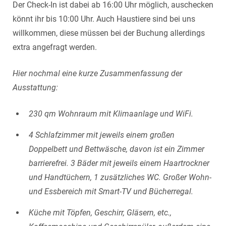
Der Check-In ist dabei ab 16:00 Uhr möglich, auschecken
könnt ihr bis 10:00 Uhr. Auch Haustiere sind bei uns
willkommen, diese müssen bei der Buchung allerdings
extra angefragt werden.
Hier nochmal eine kurze Zusammenfassung der
Ausstattung:
230 qm Wohnraum mit Klimaanlage und WiFi.
4 Schlafzimmer mit jeweils einem großen
Doppelbett und Bettwäsche, davon ist ein Zimmer
barrierefrei. 3 Bäder mit jeweils einem Haartrockner
und Handtüchern, 1 zusätzliches WC. Großer Wohn-
und Essbereich mit Smart-TV und Bücherregal.
Küche mit Töpfen, Geschirr, Gläsern, etc.,