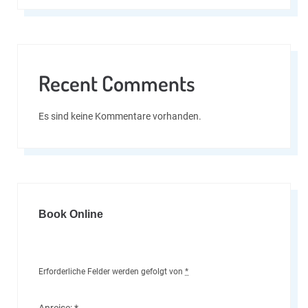
Recent Comments
Es sind keine Kommentare vorhanden.
Book Online
Erforderliche Felder werden gefolgt von
*