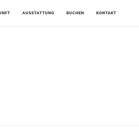
UNFT
AUSSTATTUNG
BUCHEN
KONTAKT