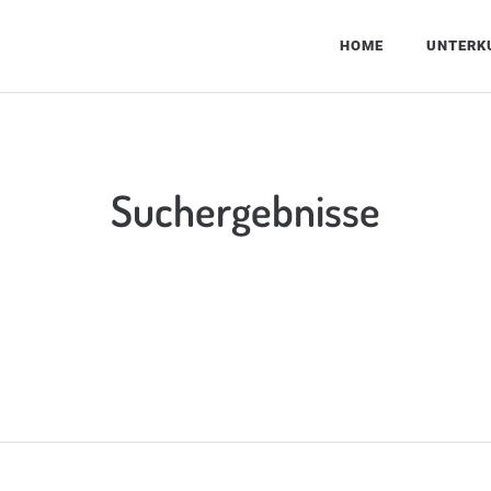
HOME
UNTERK
Suchergebnisse