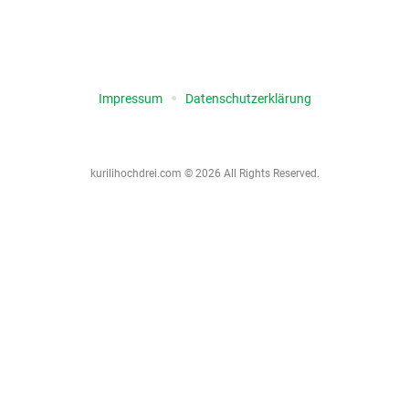
Impressum
Datenschutz­erklärung
kurilihochdrei.com © 2026 All Rights Reserved.